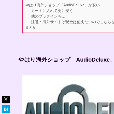
やはり海外ショップ「AudioDeluxe」が安い
カートに入れて更に安く
他のプラグインも…
注意：海外サイトは現金は使えないのでこちら
まとめ
やはり海外ショップ「AudioDelux