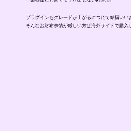
プラグインもグレードが上がるにつれて結構いい
そんなお財布事情が厳しい方は海外サイトで購入