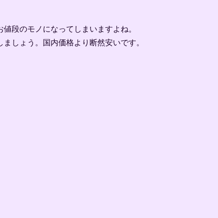
お値段のモノになってしまいますよね。
しましょう。国内価格より断然安いです。