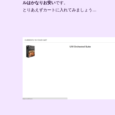
ルはかなりお安い
です。
とりあえずカートに入れてみましょう…