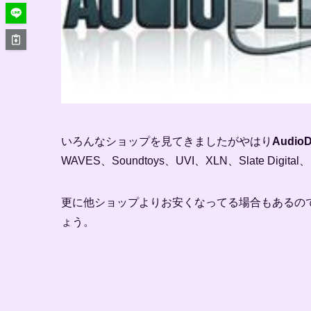
いろんなショップを見てきましたがやはり
Audio
WAVES、Soundtoys、UVI、XLN、Slate D
更に他ショップよりお安くなってる場合もあるの
ょう。