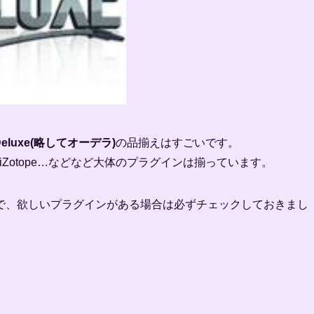
Deluxe(略してオーデラ)
の品揃えはすごいです。
igital、iZotope…などなど大体のプラグインは揃っています。
で、欲しいプラグインがある場合は必ずチェックしておきまし