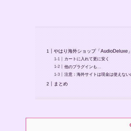
やはり海外ショップ「AudioDelux
カートに入れて更に安く
他のプラグインも…
注意：海外サイトは現金は使えない
まとめ