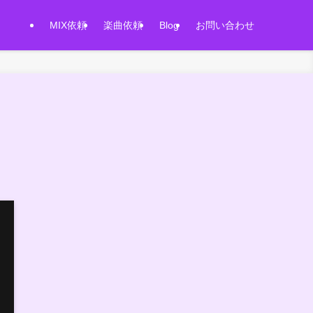
MIX依頼
楽曲依頼
Blog
お問い合わせ