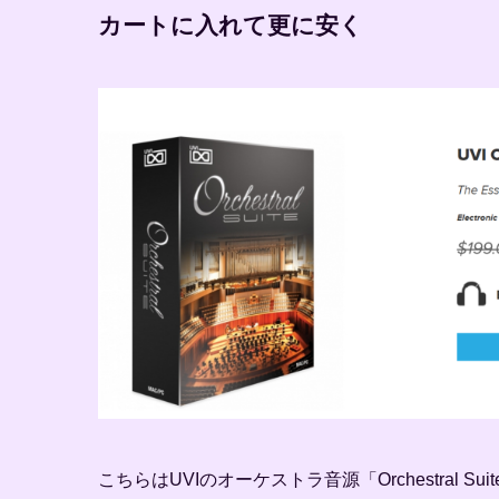
カートに入れて更に安く
こちらはUVIのオーケストラ音源「Orchestral 