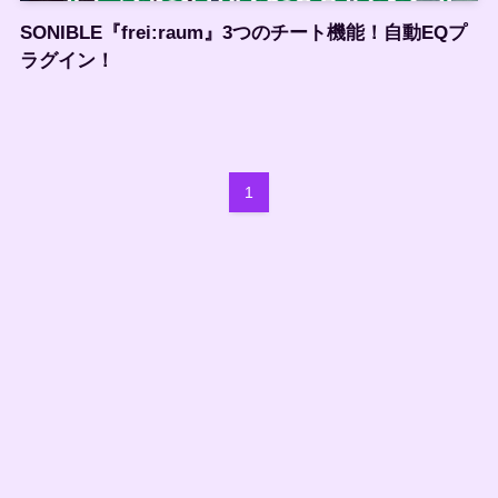
SONIBLE『frei:raum』3つのチート機能！自動EQプ
ラグイン！
1