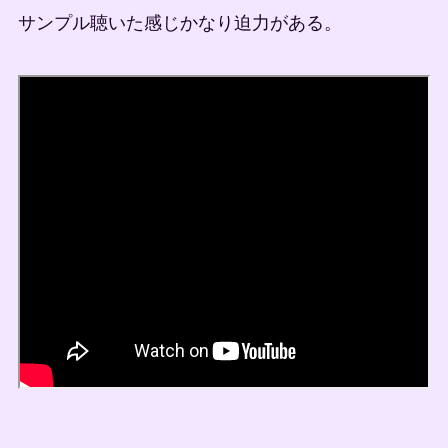
サンプル聴いた感じかなり迫力がある。