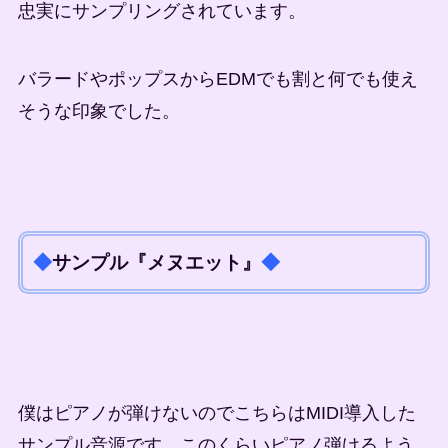
忠実にサンプリングされています。
バラードやポップスからEDMでも割と何でも使え
そうな印象でした。
◆
サンプル『メヌエット』
◆
僕はピアノが弾けないのでこちらはMIDI導入した
サンプル音源です。このくらいピアノ弾けるよう