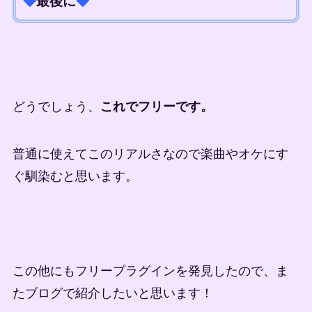
◆
最後に
◆
どうでしょう、
これでフリーです。
普通に使えてこのリアルさなので楽曲やオケにす
ぐ馴染むと思います。
この他にもフリープラグインを発見したので、ま
たブログで紹介したいと思います！