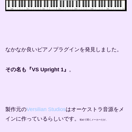
なかなか良いピアノプラグインを発見しました。
その名も『VS Upright 1』
。
製作元の
Versilian Studios
はオーケストラ音源をメ
インに作っているらしいです。
初めて聞くメーカーだが。