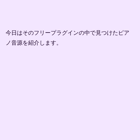
今日はそのフリープラグインの中で見つけたピア
ノ音源を紹介します。