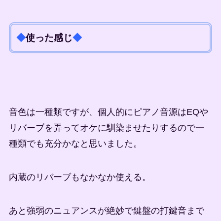
◆
使った感じ
◆
音色は一種類ですが、個人的にピアノ音源はEQや
リバーブを弄ってオケに馴染ませたりするので一
種類でも充分かなと思いました。
内蔵のリバーブもなかなか使える。
あと強弱のニュアンスが絶妙で鍵盤の打鍵音まで