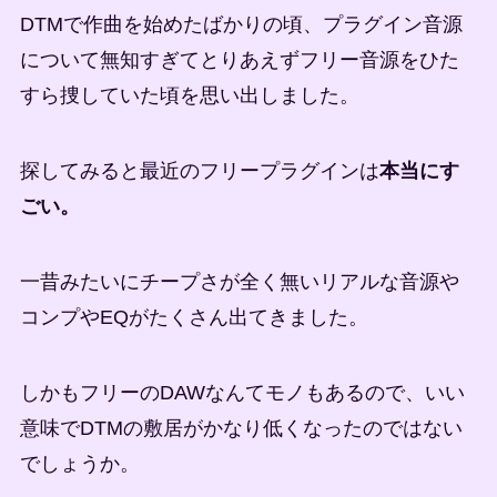
DTMで作曲を始めたばかりの頃、プラグイン音源
について無知すぎてとりあえずフリー音源をひた
すら捜していた頃を思い出しました。
探してみると最近のフリープラグインは
本当にす
ごい。
一昔みたいにチープさが全く無いリアルな音源や
コンプやEQがたくさん出てきました。
しかもフリーのDAWなんてモノもあるので、いい
意味でDTMの敷居がかなり低くなったのではない
でしょうか。