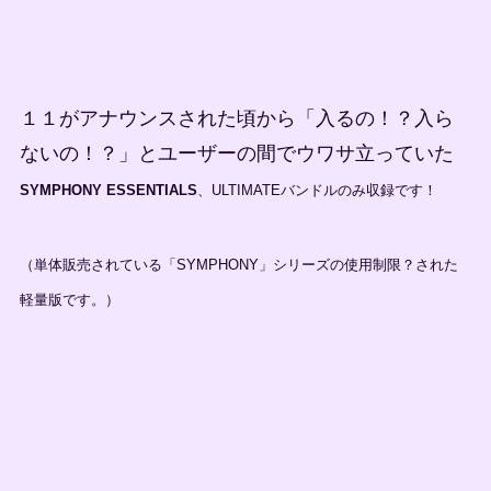
１１がアナウンスされた頃から「入るの！？入ら
ないの！？」とユーザーの間でウワサ立っていた
SYMPHONY ESSENTIALS
、ULTIMATEバンドルのみ収録です！
（単体販売されている「SYMPHONY」シリーズの使用制限？された
軽量版です。）