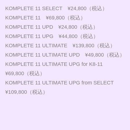
KOMPLETE 11 SELECT ¥24,800（税込）
KOMPLETE 11 ¥69,800（税込）
KOMPLETE 11 UPD ¥24,800（税込）
KOMPLETE 11 UPG ¥44,800（税込）
KOMPLETE 11 ULTIMATE ¥139,800（税込）
KOMPLETE 11 ULTIMATE UPD ¥49,800（税込）
KOMPLETE 11 ULTIMATE UPG for K8-11
¥69,800（税込）
KOMPLETE 11 ULTIMATE UPG from SELECT
¥109,800（税込）