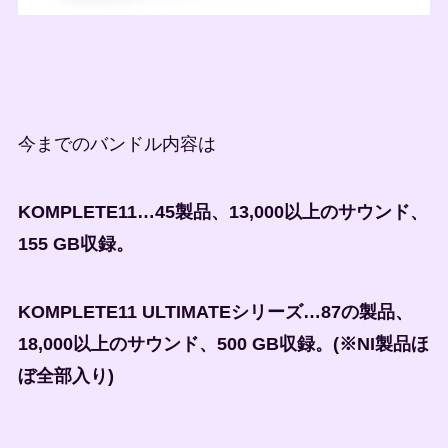
今までのバンドル内容は
KOMPLETE11…45製品、13,000以上のサウンド、
155 GB収録。
KOMPLETE11 ULTIMATEシリーズ…87の製品、
18,000以上のサウンド、500 GB収録。(※NI製品ほ
ぼ全部入り)