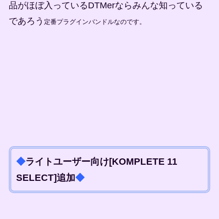
品がほぼ入っているDTMerならみんな知っている
であろう
定番プラグインバンドルなのです。
◆
ライトユーザー向け[KOMPLETE 11
SELECT]追加
◆