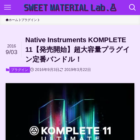
ホーム
プラグイン
Native Instruments KOMPLETE
2016
11【発売開始】超大容量プラグイ
9/03
ン定番バンドル！
2016年9月3日
2019年3月22日
プラグイン