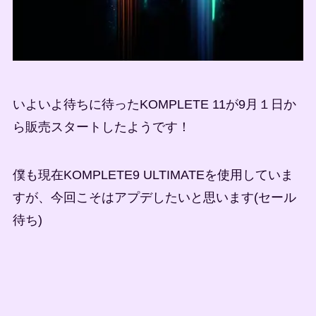
いよいよ待ちに待ったKOMPLETE 11が9月１日か
ら販売スタートしたようです！
僕も現在KOMPLETE9 ULTIMATEを使用していま
すが、今回こそはアプデしたいと思います(セール
待ち)