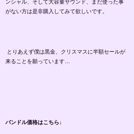
ンシャル、そして大容量サウンド、まだ使った事
がない方は是非購入してみて欲しいです。
とりあえず僕は黒金、クリスマスに半額セールが
来ることを願っています…
バンドル価格はこちら↓