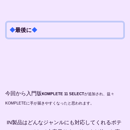
◆
最後に
◆
今回から入門版
KOMPLETE 11 SELECT
が追加され、益々
KOMPLETEに手が届きやすくなったと思われます。
IN製品はどんなジャンルにも対応してくれるポテ