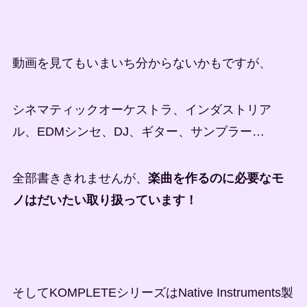
動画を見てもいまいち分からないかもですが、
シネマティックオーケストラ、インダストリア
ル、EDMシンセ、DJ、ギター、サンプラー…
全部書ききれませんが、
楽曲を作るのに必要なモ
ノはだいたい取り扱っています！
そしてKOMPLETEシリーズはNative Instruments製