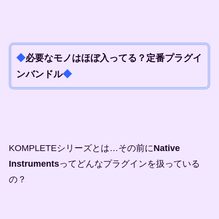
◆
必要なモノはほぼ入ってる？定番プラグイ
ンバンドル
◆
KOMPLETEシリーズとは…その前に
Native
Instruments
ってどんなプラグインを扱っている
の？