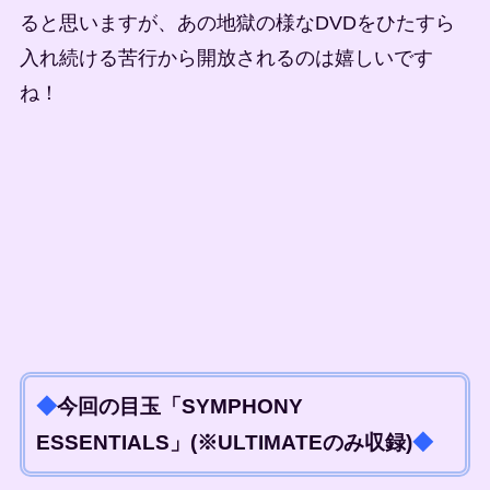
ると思いますが、あの地獄の様なDVDをひたすら
入れ続ける苦行から開放されるのは嬉しいです
ね！
◆
今回の目玉「SYMPHONY
ESSENTIALS」(※ULTIMATEのみ収録)
◆