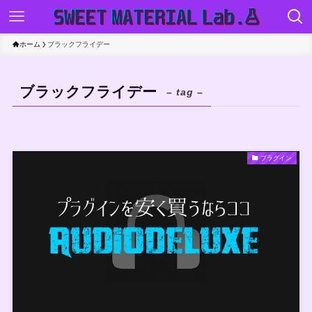
ホーム
ブラックフライデー
ブラックフライデー
– tag –
プラグイン