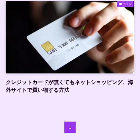
コラム
クレジットカードが無くてもネットショッピング、海
外サイトで買い物する方法
1