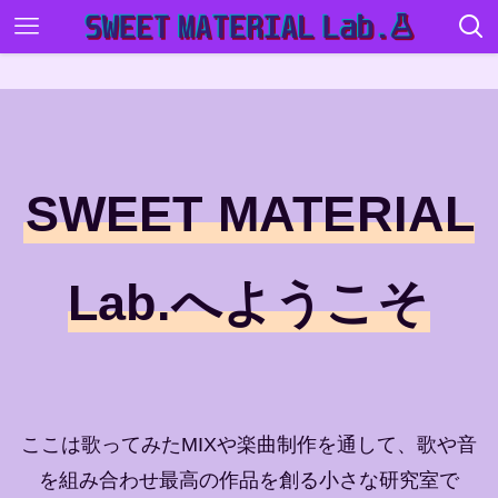
SWEET MATERIAL
Lab.へようこそ
ここは歌ってみたMIXや楽曲制作を通して、歌や音
を組み合わせ最高の作品を創る小さな研究室で