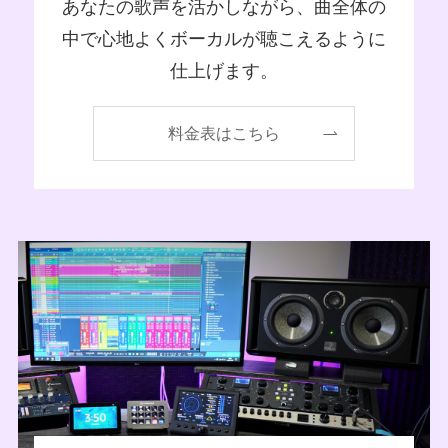
あなたの歌声を活かしながら、曲全体の
中で心地よくボーカルが聴こえるように
仕上げます。
料金表はこちら