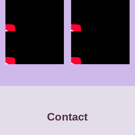
Contact