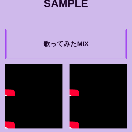
SAMPLE
歌ってみたMIX