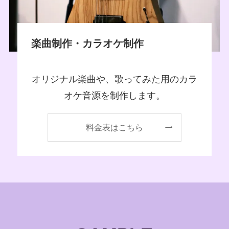
楽曲制作・カラオケ制作
オリジナル楽曲や、歌ってみた用のカラ
オケ音源を制作します。
料金表はこちら