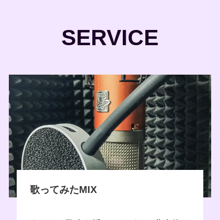
SERVICE
歌ってみたMIX