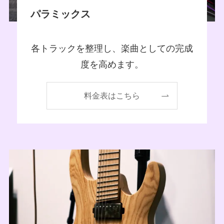
パラミックス
各トラックを整理し、楽曲としての完成
度を高めます。
料金表はこちら