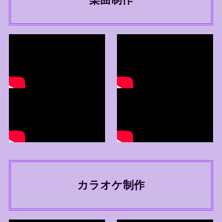
カラオケ制作