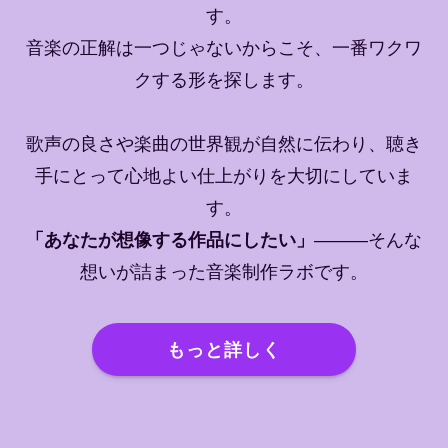
す。
音楽の正解は一つじゃないからこそ、一番ワクワ
クする形を探します。
歌声の良さや楽曲の世界観が自然に伝わり、聴き
手にとって心地よい仕上がりを大切にしていま
す。
「あなたが想像する作品にしたい」
———そんな
想いが詰まった音楽制作ラボです。
もっと詳しく