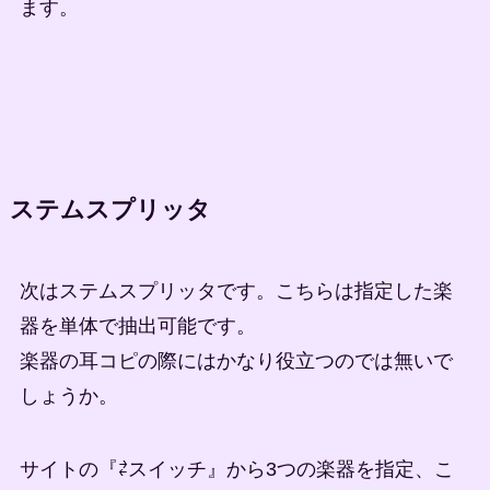
ます。
ステムスプリッタ
次はステムスプリッタです。こちらは指定した楽
器を単体で抽出可能です。
楽器の耳コピの際にはかなり役立つのでは無いで
しょうか。
サイトの『⇄スイッチ』から3つの楽器を指定、こ