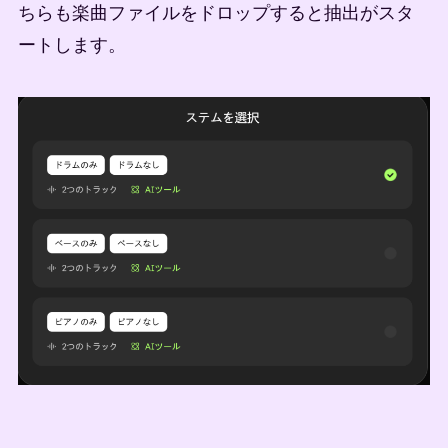
ちらも楽曲ファイルをドロップすると抽出がスタ
ートします。