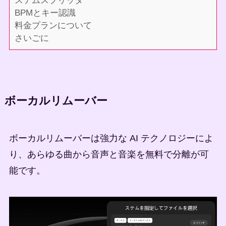
ステムスプリッタ
BPMとキー認識
料金プランについて
さいごに
ボーカルリムーバー
ボーカルリムーバーは強力な AI テクノロジーによ
り、あらゆる曲から音声と音楽を無料で分離が可
能です。