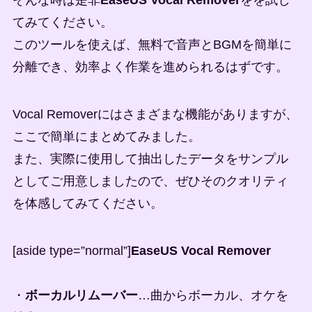
てみてください。
このツールを使えば、無料で音声とBGMを簡単に
分離でき、効率よく作業を進められるはずです。
Vocal Removerにはさまざまな機能がありますが、
ここで簡単にまとめてみました。
また、実際に使用して抽出したデータをサンプル
としてご用意しましたので、ぜひそのクオリティ
を体感してみてください。
[aside type=”normal”]
EaseUS Vocal Remover
・
ボーカルリムーバー
…曲からボーカル、オケを