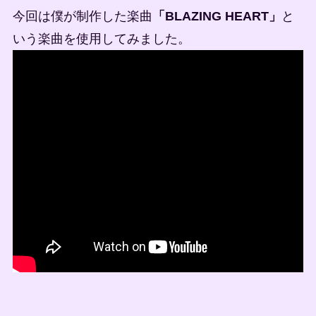
今回は僕が制作した楽曲
「BLAZING HEART」
と
いう楽曲を使用してみました。