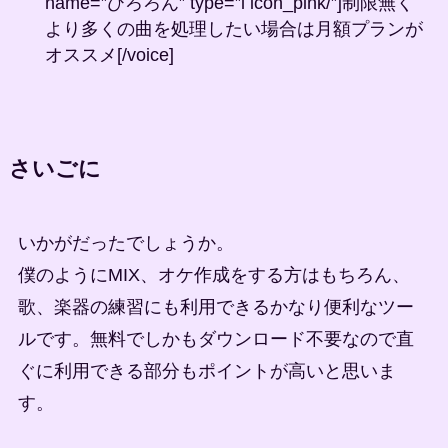
name=”ひろろん” type=”l icon_pink/”]制限無く
より多くの曲を処理したい場合は月額プランが
オススメ[/voice]
さいごに
いかがだったでしょうか。
僕のようにMIX、オケ作成をする方はもちろん、
歌、楽器の練習にも利用できるかなり便利なツー
ルです。無料でしかもダウンロード不要なので直
ぐに利用できる部分もポイントが高いと思いま
す。