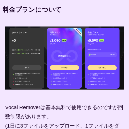
料金プランについて
Vocal Removerは基本無料で使用できるのですが回
数制限があります。
(1日に3ファイルをアップロード、1ファイルをダ