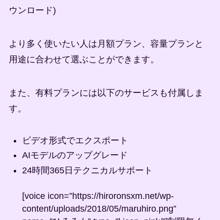
ウンロード)
より多く使いたい人は月額プラン、容量プランと
用途に合わせて選ぶことができます。
また、有料プランには以下のサービスも付属しま
す。
ビデオ形式でエクスポート
AIモデルのアップグレード
24時間365日テクニカルサポート
[voice icon=”https://hiroronsxm.net/wp-
content/uploads/2018/05/maruhiro.png”