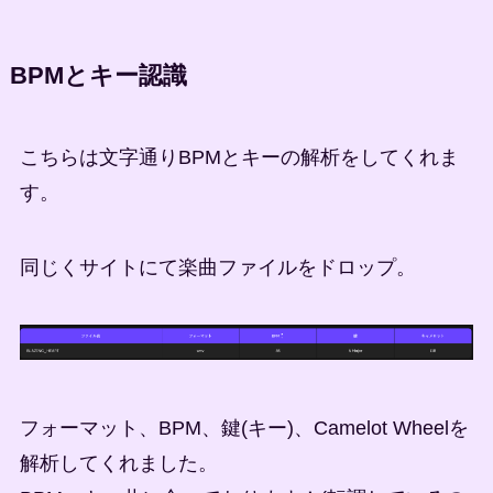
BPMとキー認識
こちらは文字通りBPMとキーの解析をしてくれま
す。
同じくサイトにて楽曲ファイルをドロップ。
フォーマット、BPM、鍵(キー)、Camelot Wheelを
解析してくれました。