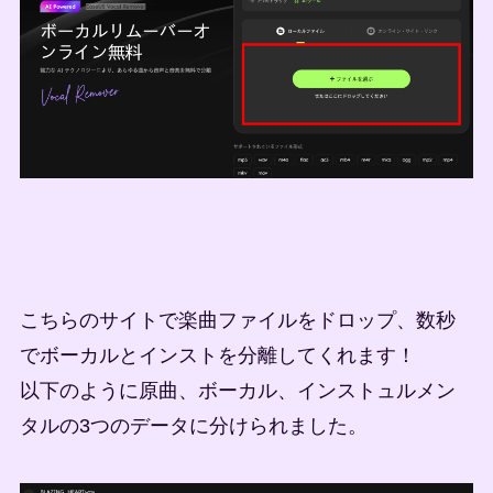
こちらのサイトで楽曲ファイルをドロップ、数秒
でボーカルとインストを分離してくれます！
以下のように原曲、ボーカル、インストュルメン
タルの3つのデータに分けられました。