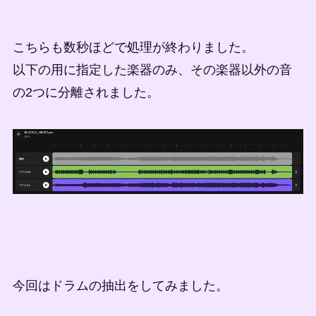
こちらも数秒ほどで処理が終わりました。
以下の用に指定した楽器のみ、その楽器以外の音
の2つに分離されました。
今回はドラムの抽出をしてみました。