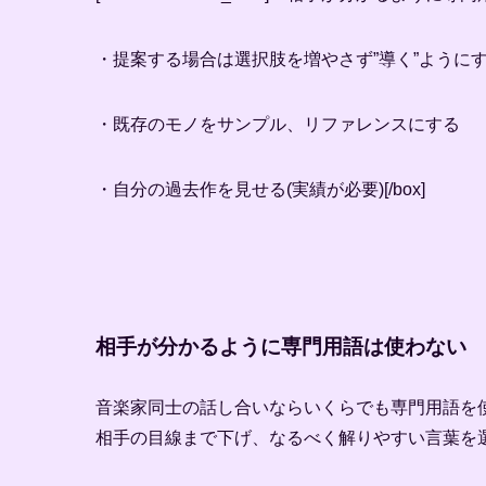
・提案する場合は選択肢を増やさず”導く”ように
・既存のモノをサンプル、リファレンスにする
・自分の過去作を見せる(実績が必要)[/box]
相手が分かるように専門用語は使わない
音楽家同士の話し合いならいくらでも専門用語を
相手の目線まで下げ、なるべく解りやすい言葉を