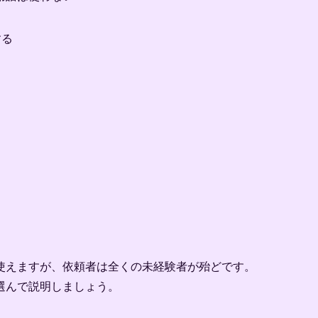
する
使えますが、依頼者は全くの未経験者が殆どです。
選んで説明しましょう。