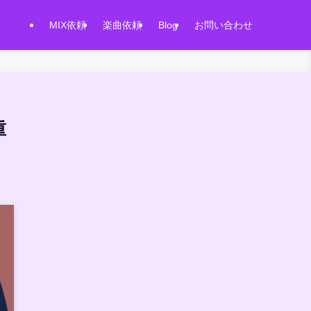
MIX依頼
楽曲依頼
Blog
お問い合わせ
重