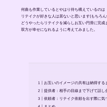
何曲も作業しているとやはり待ち構えているのは『
リテイクが好きな人は居ないと思います(もちろん
どうやったらリテイクを減らしお互い円滑に完成
双方が幸せになれるように考えてみました。
お互いのイメージの共有は納得する
提供者：相手の目線まで下げて話し
依頼者：リテイク依頼を出す際に気
まとめ