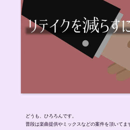
どうも、ひろろんです。
普段は楽曲提供やミックスなどの案件を頂いてま