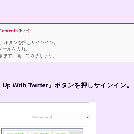
Contents
[
hide
]
witter』ボタンを押しサインイン。
、メールを入力。
届きます。開いてみましょう。
 Up With Twitter』ボタンを押しサインイン。