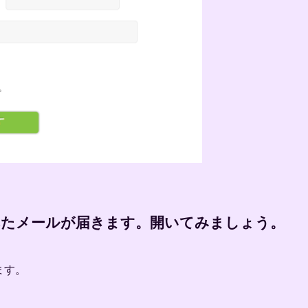
れたメールが届きます。開いてみましょう。
ります。