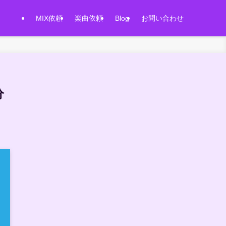
MIX依頼
楽曲依頼
Blog
お問い合わせ
分