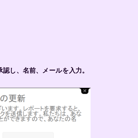
まま承認し、名前、メールを入力。