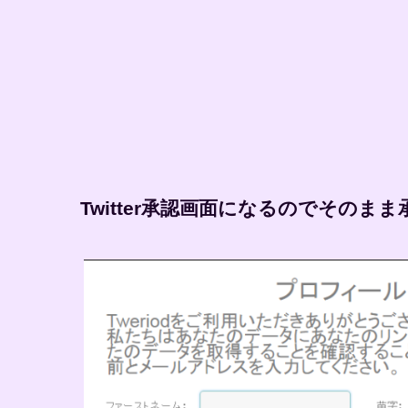
Twitter承認画面になるのでその