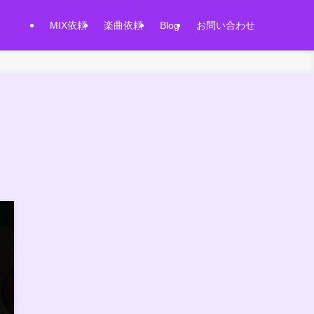
MIX依頼
楽曲依頼
Blog
お問い合わせ