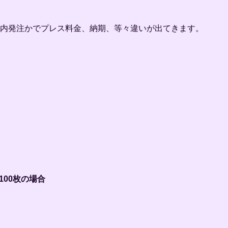
国内発注かでプレス料金、納期、等々違いが出てきます。
100枚の場合