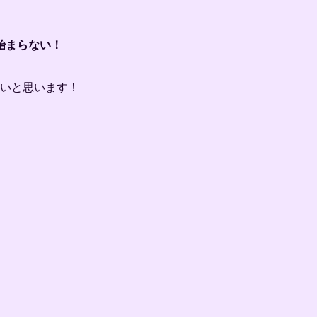
始まらない！
たいと思います！