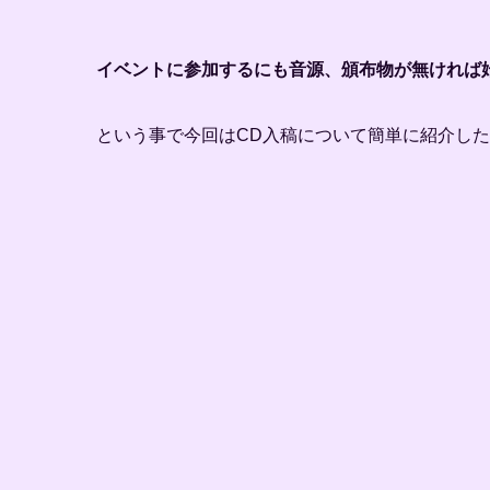
イベントに参加するにも音源、頒布物が無ければ
という事で今回はCD入稿について簡単に紹介し