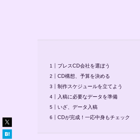
プレスCD会社を選ぼう
CD構想、予算を決める
制作スケジュールを立てよう
入稿に必要なデータを準備
いざ、データ入稿
CDが完成！一応中身もチェック