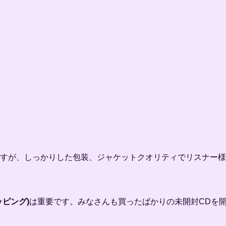
すが、しっかりした包装、ジャケットクオリティでリスナー様
ピング)
は重要です。みなさんも買ったばかりの未開封CDを