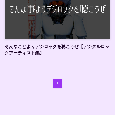
そんなことよりデジロックを聴こうぜ【デジタルロッ
クアーティスト集】
1