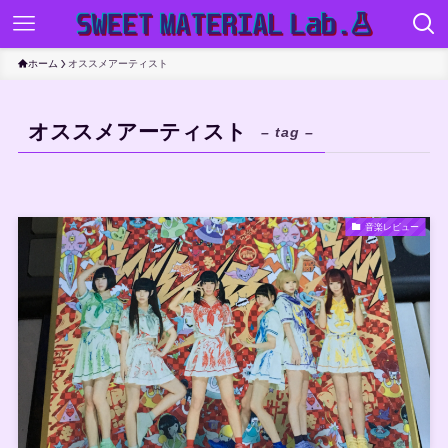
ホーム
オススメアーティスト
オススメアーティスト
– tag –
音楽レビュー