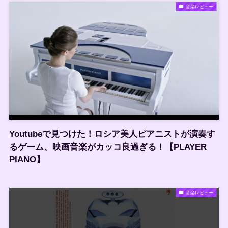
音楽レビュー
Youtubeで見つけた！ロシア美人ピアニストが演奏す
るゲーム、映画音楽がカッコ良過ぎる！【PLAYER
PIANO】
音楽レビュー