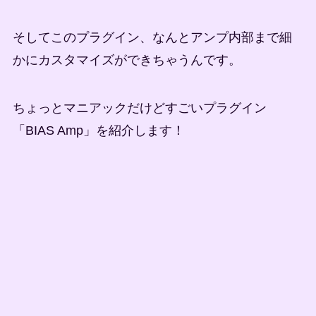
そしてこのプラグイン、なんとアンプ内部まで細
かにカスタマイズができちゃうんです。
ちょっとマニアックだけどすごいプラグイン
「BIAS Amp」を紹介します！