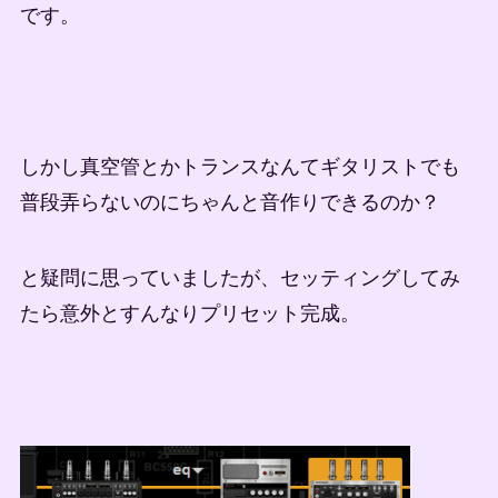
です。
しかし真空管とかトランスなんてギタリストでも
普段弄らないのにちゃんと音作りできるのか？
と疑問に思っていましたが、セッティングしてみ
たら意外とすんなりプリセット完成。