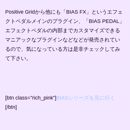
Positive Gridから他にも「BIAS FX」というエフェ
クトペダルメインのプラグイン、「BIAS PEDAL」
エフェクトペダルの内部までカスタマイズできる
マニアックなプラグインなどなどが発売されてい
るので、気になっている方は是非チェックしてみ
て下さい。
[btn class=”rich_pink”]
BIASシリーズを見に行く
[/btn]