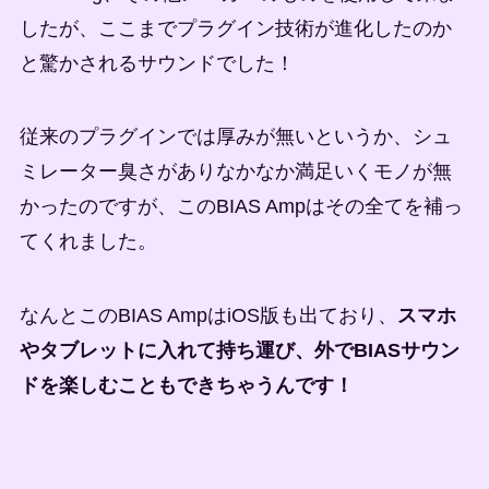
したが、ここまでプラグイン技術が進化したのか
と驚かされるサウンドでした！
従来のプラグインでは厚みが無いというか、シュ
ミレーター臭さがありなかなか満足いくモノが無
かったのですが、このBIAS Ampはその全てを補っ
てくれました。
なんとこのBIAS AmpはiOS版も出ており、
スマホ
やタブレットに入れて持ち運び、外でBIASサウン
ドを楽しむこともできちゃうんです！