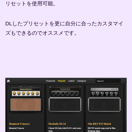
リセットを使用可能。
DLしたプリセットを更に自分に合ったカスタマイ
ズもできるのでオススメです。