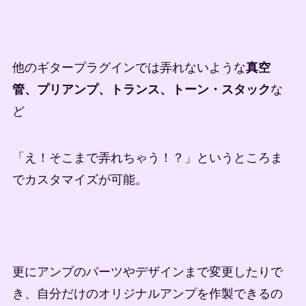
他のギタープラグインでは弄れないような
真空
管、プリアンプ、トランス、トーン・スタック
な
ど
「え！そこまで弄れちゃう！？」というところま
でカスタマイズが可能。
更にアンプのパーツやデザインまで変更したりで
き、自分だけのオリジナルアンプを作製できるの