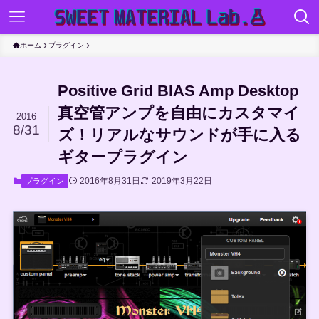
ホーム
プラグイン
Positive Grid BIAS Amp Desktop
真空管アンプを自由にカスタマイ
2016
8/31
ズ！リアルなサウンドが手に入る
ギタープラグイン
2016年8月31日
2019年3月22日
プラグイン