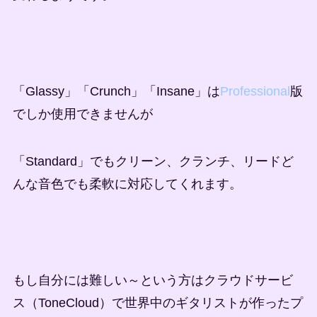
「Glassy」「Crunch」「Insane」は
Professional
版
でしか使用できませんが
「Standard」でもクリーン、クランチ、リードど
んな音色でも柔軟に対応してくれます。
もし自分には難しい～という方はクラウドサービ
ス（ToneCloud）で世界中のギタリストが作ったプ