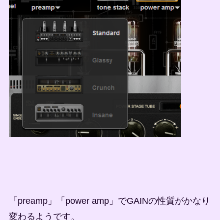
「preamp」「power amp」でGAINの性質がかなり
変わるようです。