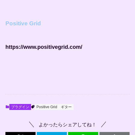
Positive Grid
https://www.positivegrid.com/
プラグイン
Positive Grid
ギター
よかったらシェアしてね！