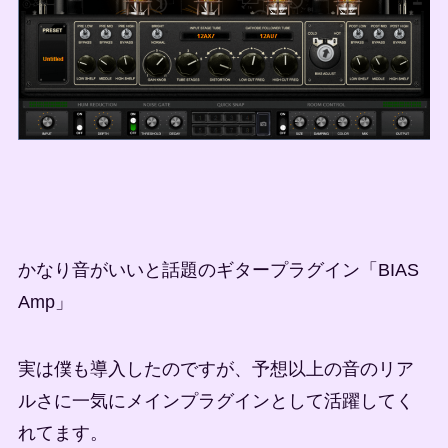
かなり音がいいと話題のギタープラグイン「BIAS
Amp」
実は僕も導入したのですが、予想以上の音のリア
ルさに一気にメインプラグインとして活躍してく
れてます。