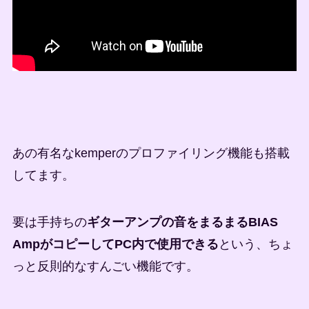
あの有名なkemperのプロファイリング機能も搭載
してます。
要は手持ちの
ギターアンプの音をまるまるBIAS
AmpがコピーしてPC内で使用できる
という、ちょ
っと反則的なすんごい機能です。