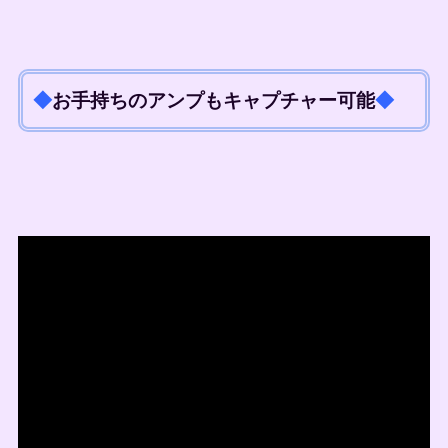
◆
お手持ちのアンプもキャプチャー可能
◆