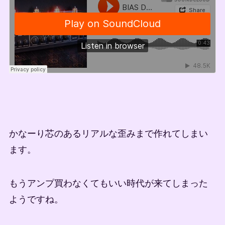
かなーり芯のあるリアルな歪みまで作れてしまい
ます。
もうアンプ買わなくてもいい時代が来てしまった
ようですね。