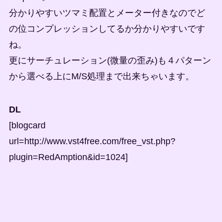
分かりやすいツマミ配置とメーター付きなのでど
の位コンプレッションしてるか分かりやすいです
ね。
更にサーチュレーション(微量の歪み)も４パターン
から選べる上にM/S処理まで出来ちゃいます。
DL
[blogcard
url=http://www.vst4free.com/free_vst.php?
plugin=RedAmption&id=1024]