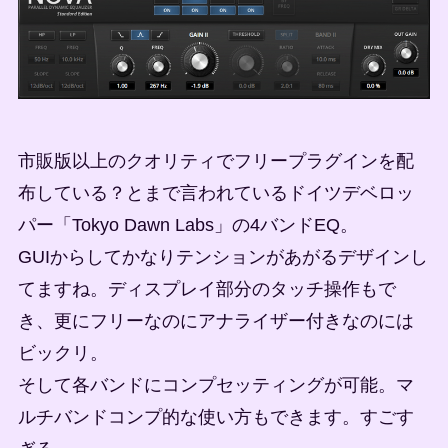
市販版以上のクオリティでフリープラグインを配
布している？とまで言われているドイツデベロッ
パー「Tokyo Dawn Labs」の4バンドEQ。
GUIからしてかなりテンションがあがるデザインし
てますね。ディスプレイ部分のタッチ操作もで
き、更にフリーなのにアナライザー付きなのには
ビックリ。
そして各バンドにコンプセッティングが可能。マ
ルチバンドコンプ的な使い方もできます。すごす