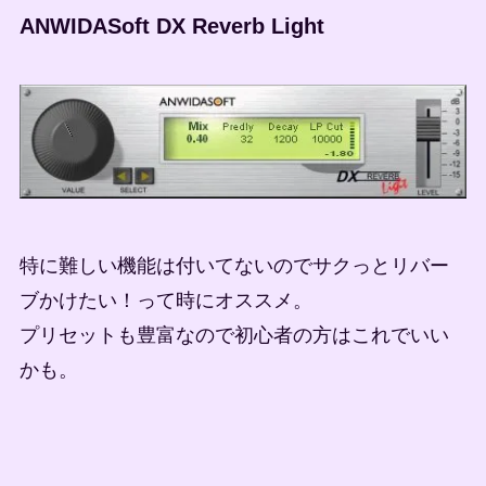
ANWIDASoft DX Reverb Light
特に難しい機能は付いてないのでサクっとリバー
ブかけたい！って時にオススメ。
プリセットも豊富なので初心者の方はこれでいい
かも。