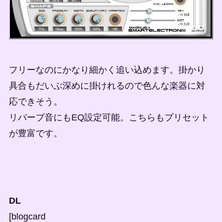
フリーなのにかなり細かく追い込めます。掛かり
具合もだいぶ深めに掛けれるので色んな楽器に対
応できそう。
リバーブ音にもEQ設定可能。こちらもプリセット
が豊富です。
DL
[blogcard