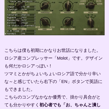
こちらは僕も初期にかなりお世話になりました。
ロシア産コンプレッサー「Molot」です。デザイン
も何だかロシアっぽい！
ツマミとかがちょいちょいロシア語で分かり辛い
な～と感じていたら右下の「EN」ボタンで英語に
もできました。
こちらのコンプなかなか優秀で、掛かり具合がと
ても分かりやすく
初心者でも「お、ちゃんと潰し