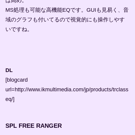
は高め。
MS処理も可能な高機能EQです。GUIも見易く、音
域のグラフも付いてるので視覚的にも操作しやす
いですね。
DL
[blogcard
url=http://www.ikmultimedia.com/jp/products/trclass
eq/]
SPL FREE RANGER