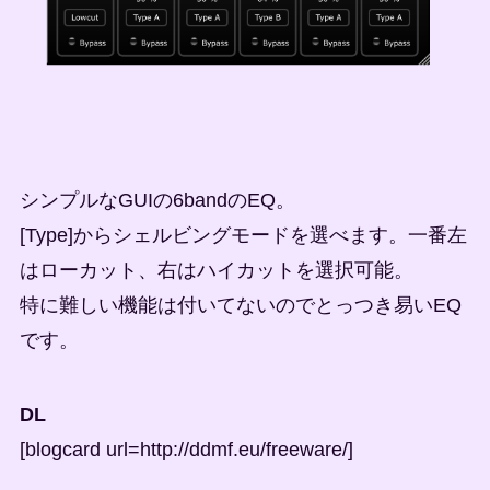
シンプルなGUIの6bandのEQ。
[Type]からシェルビングモードを選べます。一番左
はローカット、右はハイカットを選択可能。
特に難しい機能は付いてないのでとっつき易いEQ
です。
DL
[blogcard url=http://ddmf.eu/freeware/]