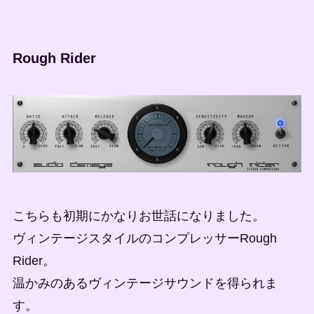
Rough Rider
こちらも初期にかなりお世話になりました。
ヴィンテージスタイルのコンプレッサーRough
Rider。
温かみのあるヴィンテージサウンドを得られま
す。