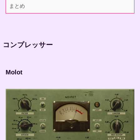
まとめ
コンプレッサー
Molot