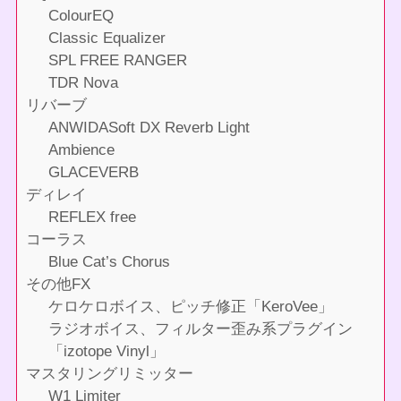
ColourEQ
Classic Equalizer
SPL FREE RANGER
TDR Nova
リバーブ
ANWIDASoft DX Reverb Light
Ambience
GLACEVERB
ディレイ
REFLEX free
コーラス
Blue Cat’s Chorus
その他FX
ケロケロボイス、ピッチ修正「KeroVee」
ラジオボイス、フィルター歪み系プラグイン
「izotope Vinyl」
マスタリングリミッター
W1 Limiter