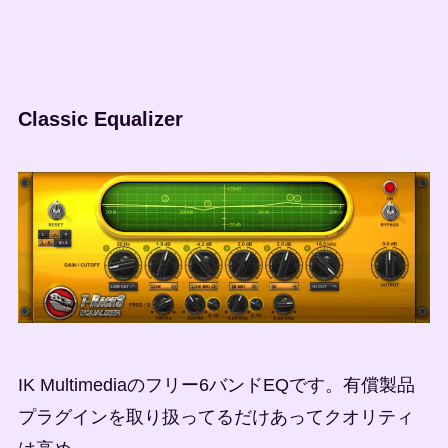
Classic Equalizer
IK Multimediaのフリー6バンドEQです。有償製品
プラグインを取り扱ってるだけあってクオリティ