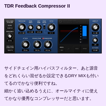
TDR Feedback Compressor II
サイドチェイン用ハイパスフィルター、あと源音
をどれくらい混ぜるか設定できるDRY MIXも付い
てるのでかなり便利ですね。
細かく追い込めるうえに、オールマイティに使え
てかなり優秀なコンプレッサーだと思います。