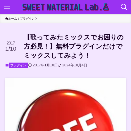
ホーム
プラグイン
【歌ってみたミックスでお困りの
2017
方必見！】無料プラグインだけで
1/10
ミックスしてみよう！
2017年1月10日
2024年10月4日
プラグイン