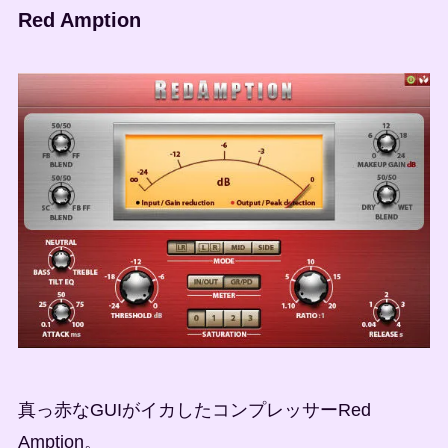
Red Amption
真っ赤なGUIがイカしたコンプレッサーRed
Amption。