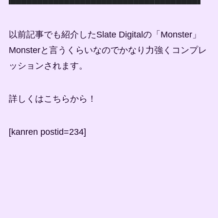
以前記事でも紹介したSlate Digitalの「Monster」
Monsterと言うくらいなのでかなり力強くコンプレ
ッションされます。
詳しくはこちらから！
[kanren postid=234]