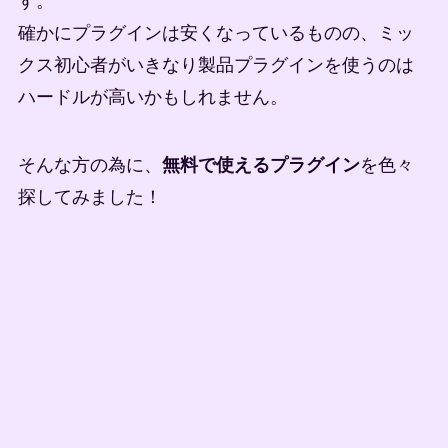
す。
確かにプラグインは安くなっているものの、ミッ
クス初心者がいきなり製品プラグインを使うのは
ハードルが高いかもしれません。
そんな方の為に、
無料で使えるプラグイン
を色々
探してみました！