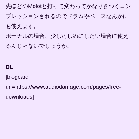
先ほどのMolotと打って変わってかなりきつくコン
プレッションされるのでドラムやベースなんかに
も使えます。
ボーカルの場合、少し汚しめにしたい場合に使え
るんじゃないでしょうか。
DL
[blogcard
url=https://www.audiodamage.com/pages/free-
downloads]