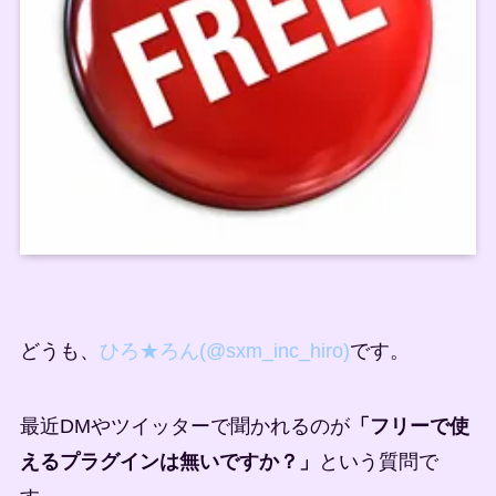
どうも、
ひろ★ろん(@sxm_inc_hiro)
です。
最近DMやツイッターで聞かれるのが
「フリーで使
えるプラグインは無いですか？」
という質問で