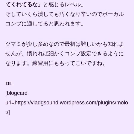
てくれてるな」
と感じるレベル。
そしていくら潰しても汚くなり辛いのでボーカル
コンプに適してると思われます。
ツマミが少し多めなので最初は難しいかも知れま
せんが、慣れれば細かくコンプ設定できるように
なります。練習用にももってこいですね。
DL
[blogcard
url=https://vladgsound.wordpress.com/plugins/molo
t/]