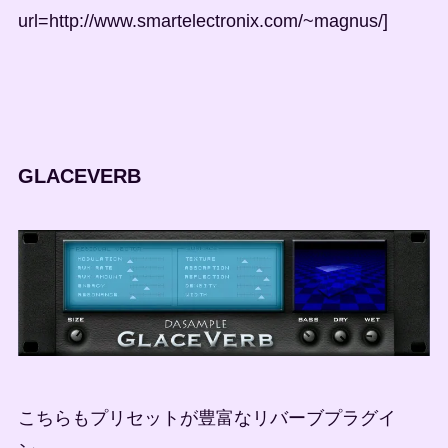
url=http://www.smartelectronix.com/~magnus/]
GLACEVERB
こちらもプリセットが豊富なリバーブプラグイ