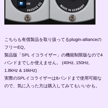
こちらも有償製品を取り扱ってるplugin-allianceの
フリーEQ。
製品版「SPL イコライザー」の機能制限版なので4
バンドまでしか使えません。 (40Hz, 150Hz,
1.8kHz & 16kHz)
実際のSPLイコライザーは8バンドまで使用可能な
ので、気に入った方は購入してみてもいいかも。