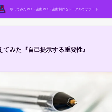
歌ってみたMIX・楽曲MIX・楽曲制作をトータルでサポート
えてみた『自己提示する重要性』