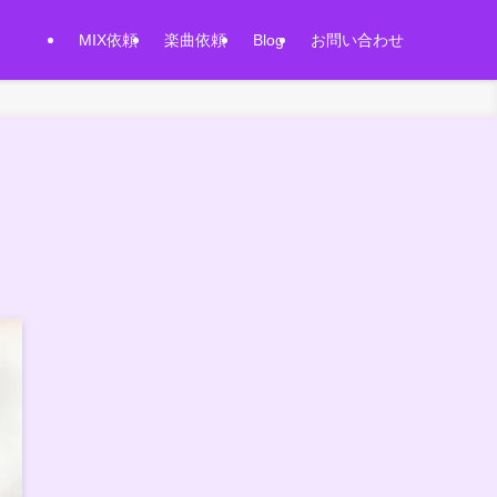
MIX依頼
楽曲依頼
Blog
お問い合わせ