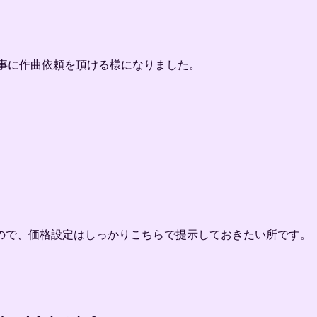
い事に作曲依頼を頂ける様になりました。
。
ので、価格設定はしっかりこちらで提示しておきたい所です。