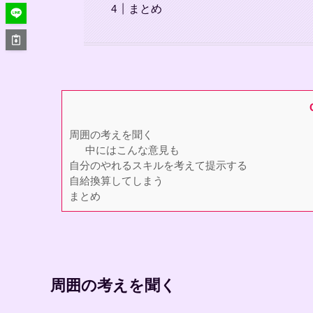
まとめ
周囲の考えを聞く
中にはこんな意見も
自分のやれるスキルを考えて提示する
自給換算してしまう
まとめ
周囲の考えを聞く