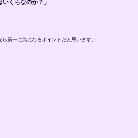
はいくらなのか？」
なら第一に気になるポイントだと思います。