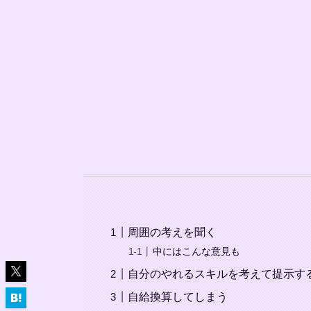
周囲の考えを聞く
中にはこんな意見も
自分のやれるスキルを考えて提示す
自給換算してしまう