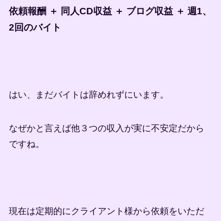
依頼報酬 ＋ 同人CD収益 ＋ ブログ収益 ＋ 週1、
2回のバイト
はい、まだバイトは辞めれずにいます。
なぜかと言えば他３つの収入が実に不安定だから
ですね。
現在は定期的にクライアント様から依頼をいただ