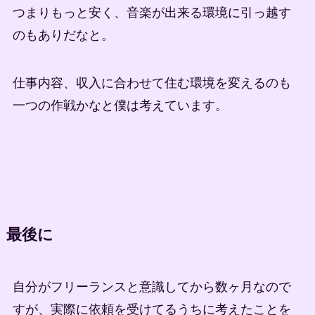
つまりもっと安く、音楽が出来る環境に引っ越す
のもありだなと。
仕事内容、収入に合わせて住む環境を変えるのも
一つの作戦かなと僕は考えています。
最後に
自分がフリーランスと意識してから数ヶ月なので
すが、実際に依頼を受けてるうちに考えたことを