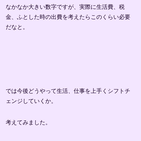
なかなか大きい数字ですが、実際に生活費、税
金、ふとした時の出費を考えたらこのくらい必要
だなと。
では今後どうやって生活、仕事を上手くシフトチ
ェンジしていくか。
考えてみました。