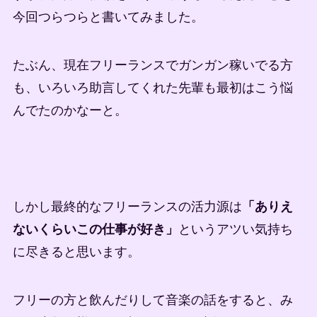
今回つらつらと書いてみました。
たぶん、現在フリーランスでガンガン稼いでる方
も、いろいろ助言してくれた先輩も最初はこう悩
んでたのかなーと。
しかし最終的なフリーランスの活力源は
「ありえ
ないくらいこの仕事が好き」
というアツい気持ち
に尽きると思います。
フリーの方と飲んだりして音楽の話をすると、み