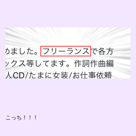
こっち！！！