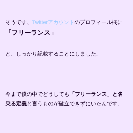
そうです、
Twitterアカウント
のプロフィール欄に
「フリーランス」
と、しっかり記載することにしました。
今まで僕の中でどうしても
「フリーランス」と名
乗る定義
と言うものが確立できずにいたんです。