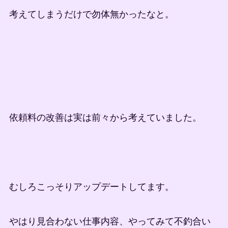
考えてしまうだけで勿体無かったなと。
依頼料の改善は実は前々から考えていました。
むしろこっそりアップデートしてます。
やはり見合わない仕事内容、やってみて不釣合い