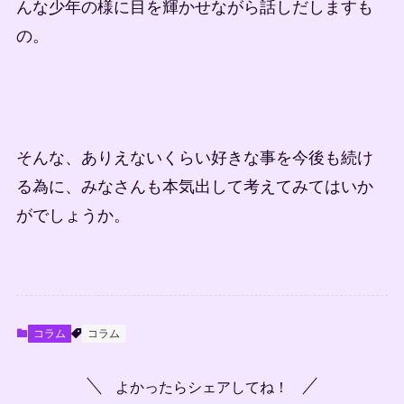
んな少年の様に目を輝かせながら話しだしますも
の。
そんな、ありえないくらい好きな事を今後も続け
る為に、みなさんも本気出して考えてみてはいか
がでしょうか。
コラム
コラム
よかったらシェアしてね！