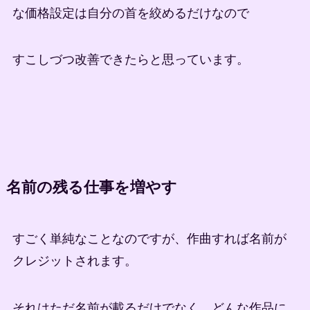
な価格設定は自分の首を絞めるだけなので
すこしづつ改善できたらと思っています。
名前の残る仕事を増やす
すごく単純なことなのですが、作曲すれば名前が
クレジットされます。
それはただ名前が載るだけでなく、どんな作品に