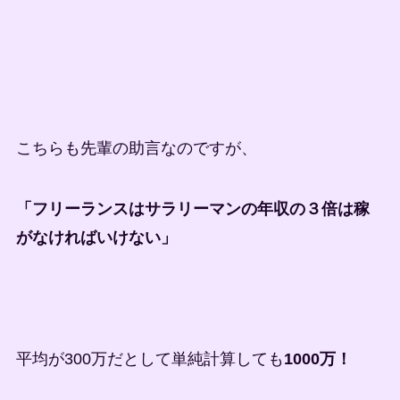
こちらも先輩の助言なのですが、
「フリーランスはサラリーマンの年収の３倍は稼
がなければいけない」
平均が300万だとして単純計算しても
1000万！