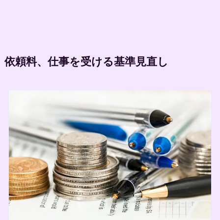
依頼料、仕事を受ける基準見直し