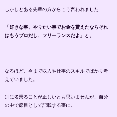
しかしとある先輩の方からこう言われました
「好きな事、やりたい事でお金を貰えたならそれ
はもうプロだし、フリーランスだよ」
と。
なるほど、今まで収入や仕事のスキルでばかり考
えていました。
別に名乗ることが正しいとも思いませんが、自分
の中で節目として記載する事に。