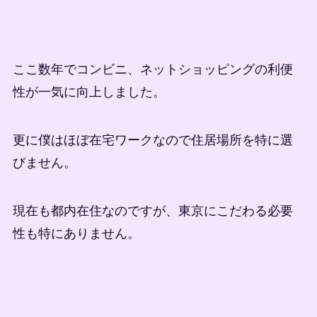
ここ数年でコンビニ、ネットショッピングの利便
性が一気に向上しました。
更に僕はほぼ在宅ワークなので住居場所を特に選
びません。
現在も都内在住なのですが、東京にこだわる必要
性も特にありません。