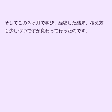
そしてこの３ヶ月で学び、経験した結果、考え方
も少しづつですが変わって行ったのです。