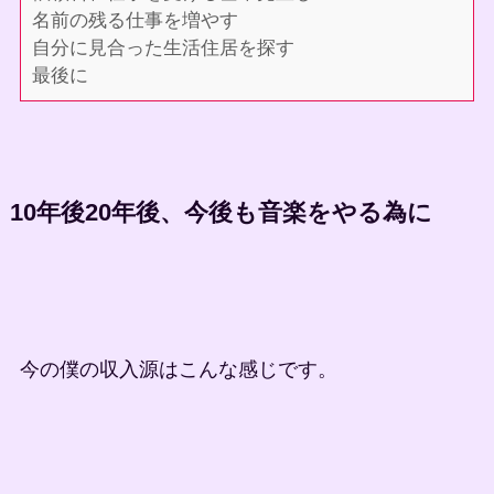
名前の残る仕事を増やす
自分に見合った生活住居を探す
最後に
10年後20年後、今後も音楽をやる為に
今の僕の収入源はこんな感じです。