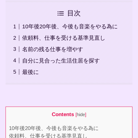
目次
10年後20年後、今後も音楽をやる為に
依頼料、仕事を受ける基準見直し
名前の残る仕事を増やす
自分に見合った生活住居を探す
最後に
Contents
[
hide
]
10年後20年後、今後も音楽をやる為に
依頼料、仕事を受ける基準見直し