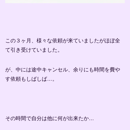
この３ヶ月、様々な依頼が来ていましたがほぼ全
て引き受けていました。
が、中には途中キャンセル、余りにも時間を費や
す依頼もしばしば…。
その時間で自分は他に何が出来たか…