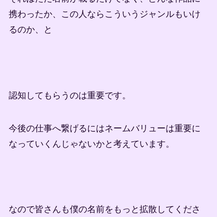
携わったか、この人ならこういうジャンルもいけ
るのか、と
認知してもらうのは重要です。
今後の仕事へ繋げるにはネームバリューは重要に
なっていくんじゃないかと考えています。
なので皆さんも僕の名前をもっと拡散してくださ