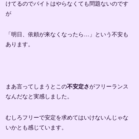
けてるのでバイトはやらなくても問題ないのです
が
「明日、依頼が来なくなったら…」という不安も
あります。
まあ言ってしまうとこの
不安定さ
がフリーランス
なんだなと実感しました。
むしろフリーで安定を求めてはいけないんじゃな
いかとも感じています。