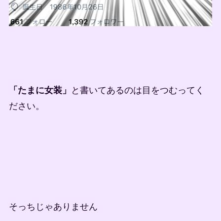
「たまに女装」
と書いてあるのは目をつむってく
ださい。
そっちじゃありません