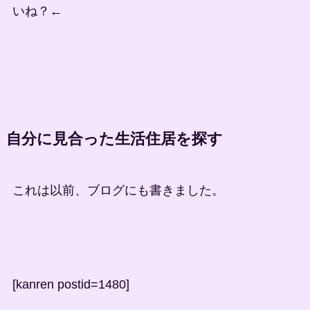
いね？←
自分に見合った生活住居を探す
これは以前、ブログにも書きました。
[kanren postid=1480]