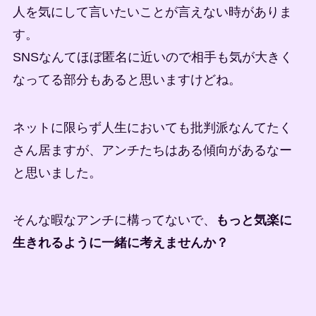
人を気にして言いたいことが言えない時がありま
す。
SNSなんてほぼ匿名に近いので相手も気が大きく
なってる部分もあると思いますけどね。
ネットに限らず人生においても批判派なんてたく
さん居ますが、アンチたちはある傾向があるなー
と思いました。
そんな暇なアンチに構ってないで、
もっと気楽に
生きれるように一緒に考えませんか？