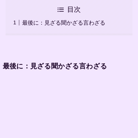
目次
最後に：見ざる聞かざる言わざる
最後に：見ざる聞かざる言わざる