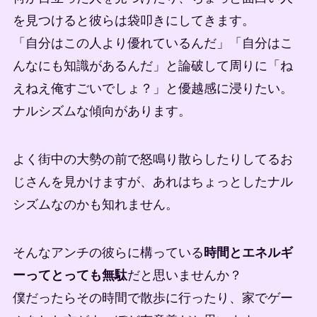
を見つけると彼らは袋叩きにしてきます。
「自分はこの人より優れているんだ」「自分はこ
んなにも知識があるんだ」と論破して周りに「ね
えねえ俺すごいでしょ？」と優越感に浸りたい。
ナルシズムな傾向があります。
よく街中の大勢の前で怒鳴り散らしたりしてるお
じさんを見かけますが、あれはちょっとしたナル
シズムなのかも知れません。
そんなアンチの彼らに構っている
時間とエネルギ
ーってとっても無駄
だと思いませんか？
僕だったらその時間で散歩に行ったり、家でゲー