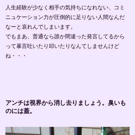
人生経験が少なく相手の気持ちになれない、コミ
ニュケーション力が圧倒的に足りない人間なんだ
なーと哀れんでしまいます。
でもまあ、普通なら誰か間違った発言してるから
って暴言吐いたり叩いたりなんてしませんけど
ね・・・
アンチは視界から消し去りましょう。臭いも
のには蓋。