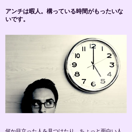
アンチは暇人。構っている時間がもったいな
いです。
何か目立った人を見つけたり、ちょっと面白い人