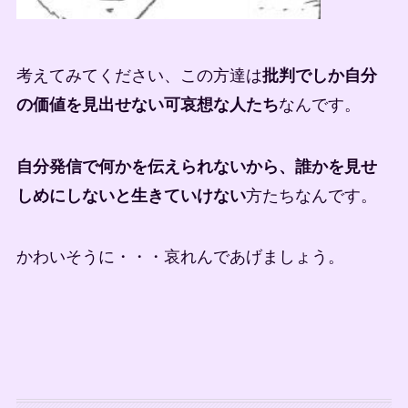
考えてみてください、この方達は
批判でしか自分
の価値を見出せない可哀想な人たち
なんです。
自分発信で何かを伝えられないから、誰かを見せ
しめにしないと生きていけない
方たちなんです。
かわいそうに・・・哀れんであげましょう。