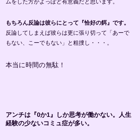
ムをした方がよっぽど有意義だと思います。
もちろん反論は彼らにとって『恰好の餌』です。
反論してしまえば彼らは更に張り切って「あーで
もない、こーでもない」と粗捜し・・・。
本当に時間の無駄！
アンチは『0か1』しか思考が働かない。人生
経験の少ないコミュ症が多い。