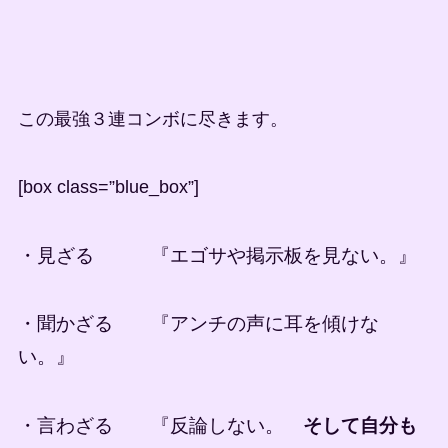
この最強３連コンボに尽きます。
[box class=”blue_box”]
・見ざる 『エゴサや掲示板を見ない。』
・聞かざる 『アンチの声に耳を傾けな
い。』
・言わざる 『反論しない。
そして自分も