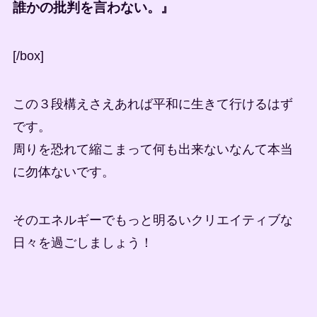
誰かの批判を言わない。』
[/box]
この３段構えさえあれば平和に生きて行けるはず
です。
周りを恐れて縮こまって何も出来ないなんて本当
に勿体ないです。
そのエネルギーでもっと明るいクリエイティブな
日々を過ごしましょう！