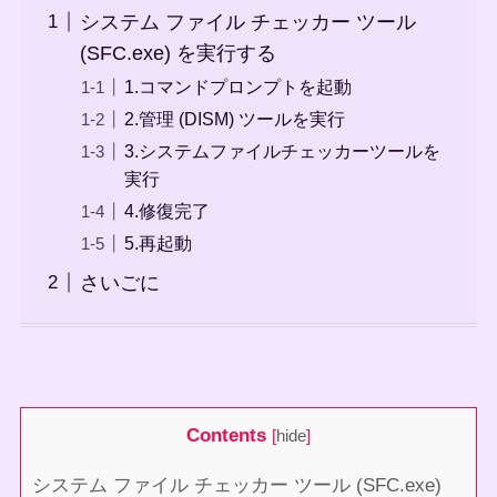
システム ファイル チェッカー ツール
(SFC.exe) を実行する
1.コマンドプロンプトを起動
2.管理 (DISM) ツールを実行
3.システムファイルチェッカーツールを
実行
4.修復完了
5.再起動
さいごに
Contents
[
hide
]
システム ファイル チェッカー ツール (SFC.exe)