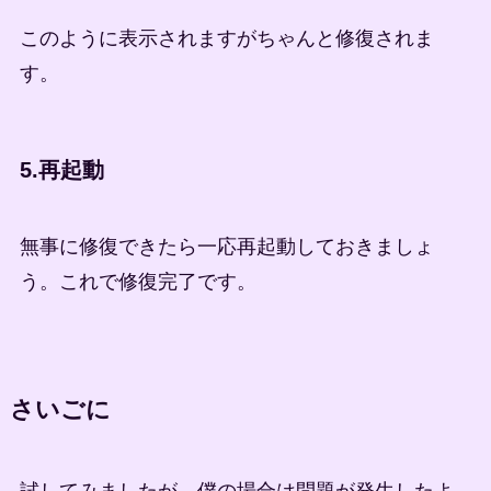
このように表示されますがちゃんと修復されま
す。
5.再起動
無事に修復できたら一応再起動しておきましょ
う。これで修復完了です。
さいごに
試してみましたが、僕の場合は問題が発生したよ