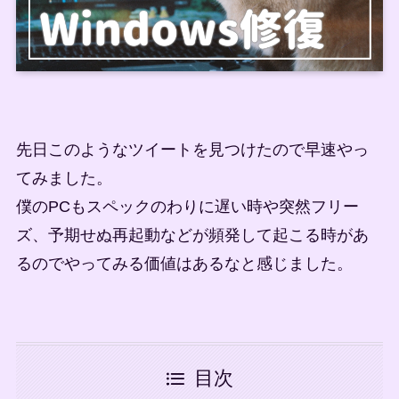
先日このようなツイートを見つけたので早速やっ
てみました。
僕のPCもスペックのわりに遅い時や突然フリー
ズ、予期せぬ再起動などが頻発して起こる時があ
るのでやってみる価値はあるなと感じました。
目次