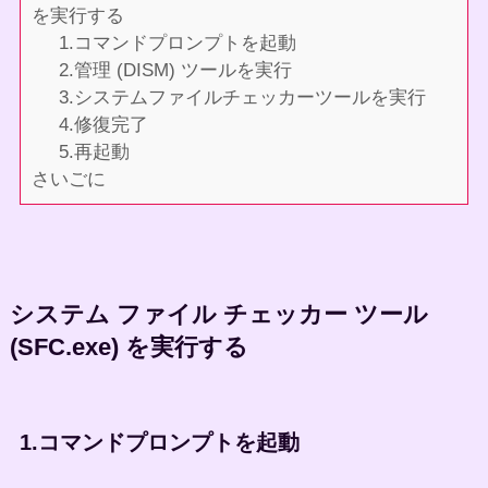
を実行する
1.コマンドプロンプトを起動
2.管理 (DISM) ツールを実行
3.システムファイルチェッカーツールを実行
4.修復完了
5.再起動
さいごに
システム ファイル チェッカー ツール
(SFC.exe) を実行する
1.コマンドプロンプトを起動