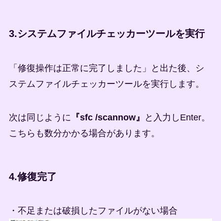
3.システムファイルチェッカーツールを実行
「修復操作は正常に完了しました」と出た後、シ
ステムファイルチェッカーツールを実行します。
次は同じように
『sfc /scannow』
と入力しEnter。
こちらも数分かかる場合があります。
4.修復完了
・不足または破損したファイルがない場合