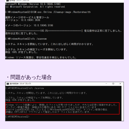
・問題があった場合