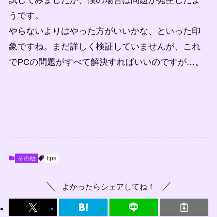
うです。
やらないよりはやった方がいいかな、といった印
象ですね。まだ詳しく検証していませんが、これ
でPCの問題がすべて解決すればいいのですが…。
その他
tips
よかったらシェアしてね！