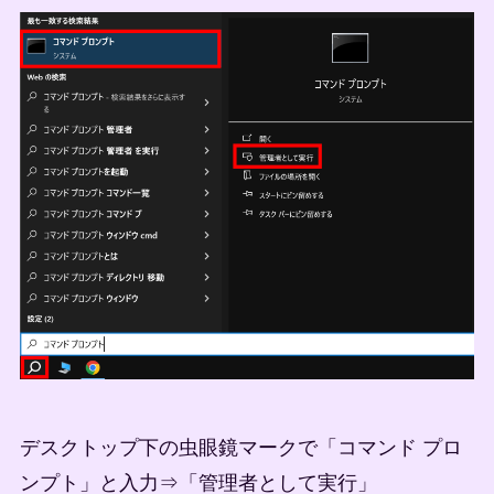
デスクトップ下の虫眼鏡マークで「コマンド プロ
ンプト」と入力⇒「管理者として実行」