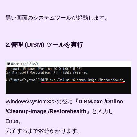
黒い画面のシステムツールが起動します。
2.管理 (DISM) ツールを実行
Windows\system32>の後に
『DISM.exe /Online
/Cleanup-image /Restorehealth』
と入力し
Enter。
完了するまで数分かかります。